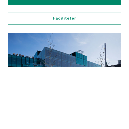
Faciliteter