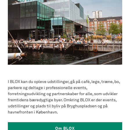
I BLOX kan du opleve udstillinger, gå på café, lege, træne, bo,
parkere og deltage i professionelle events,
forretningsudvikling og partnerskaber for alle, som udvikler
fremtidens bæredygtige byer. Omkring BLOX er der events,
udstillinger og plads til byliv på Bryghuspladsen og på
havnefronten i København.
Om BLOX