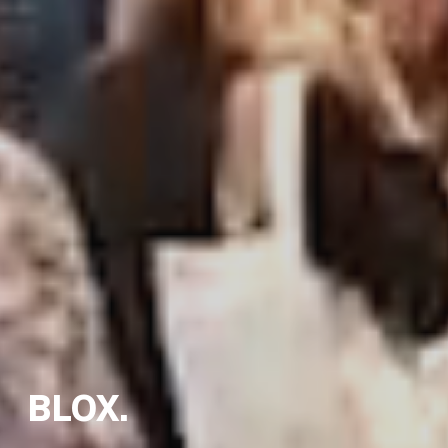
BLOX.