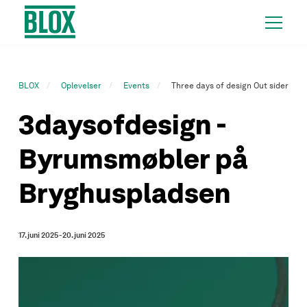
BLOX
Oplevelser
Events
Three days of design Out sider
3daysofdesign -
Byrumsmøbler på
Bryghuspladsen
17. juni 2025 - 20. juni 2025