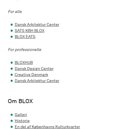
For alle
Dansk Arkitektur Center
SATS KBH BLOX
BLOX EATS
For professionelle
BLOXHUB
Dansk Design Center
Creative Denmark
Dansk Arkitektur Center
Om BLOX
Galleri
Historie
En del af Københavns Kulturkvarter