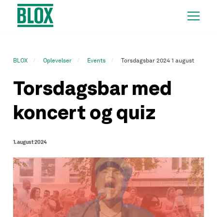
BLOX
Oplevelser
Events
Torsdagsbar 2024 1 august
Torsdagsbar med
koncert og quiz
1. august 2024