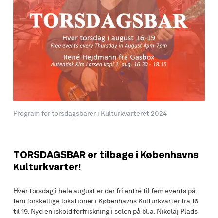
Program for torsdagsbarer i Kulturkvarteret 2024
TORSDAGSBAR er tilbage i Københavns
Kulturkvarter!
Hver torsdag i hele august er der fri entré til fem events på
fem forskellige lokationer i Københavns Kulturkvarter fra 16
til 19. Nyd en iskold forfriskning i solen på bl.a. Nikolaj Plads